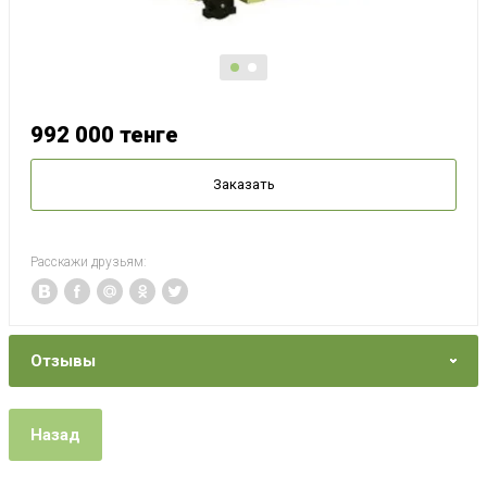
992 000
тенге
Заказать
Расскажи друзьям:
Отзывы
Назад