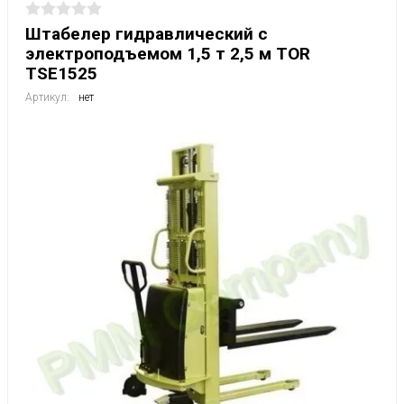
Штабелер гидравлический с
электроподъемом 1,5 т 2,5 м TOR
TSE1525
Артикул:
нет