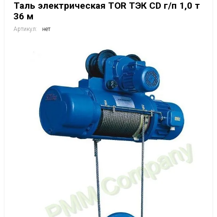
Таль электрическая TOR ТЭК CD г/п 1,0 т
36 м
Артикул:
нет