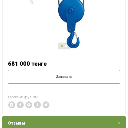
681 000
тенге
Заказать
Расскажи друзьям:
Отзывы