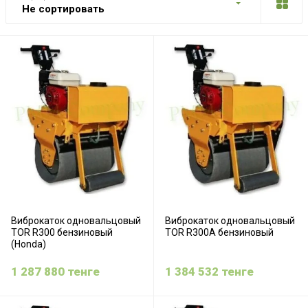
Не сортировать
Виброкаток одновальцовый
Виброкаток одновальцовый
TOR R300 бензиновый
TOR R300A бензиновый
(Honda)
1 287 880
тенге
1 384 532
тенге