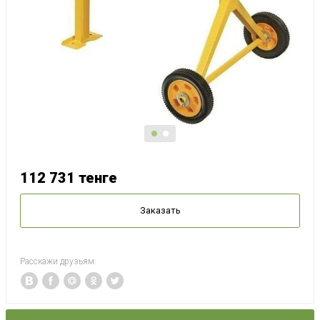
112 731
тенге
Заказать
Расскажи друзьям: