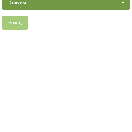
Отзывы
Назад