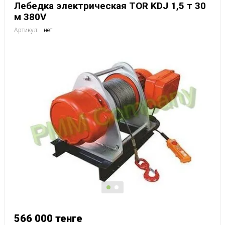
Лебедка электрическая TOR KDJ 1,5 т 30
м 380V
Артикул:
нет
566 000
тенге