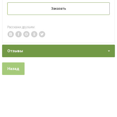
Заказать
Расскажи друзьям:
Отзывы
Назад