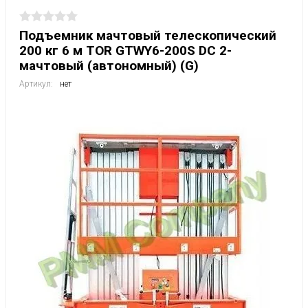
Подъемник мачтовый телескопический
200 кг 6 м TOR GTWY6-200S DC 2-
мачтовый (автономный) (G)
Артикул:
нет