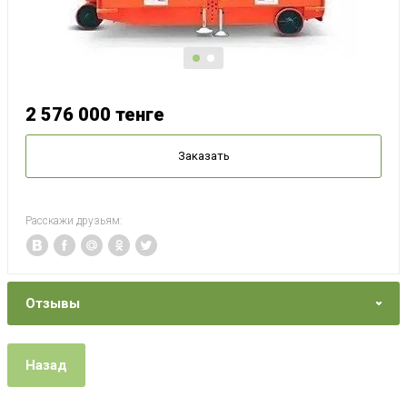
2 576 000
тенге
Заказать
Расскажи друзьям:
Отзывы
Назад