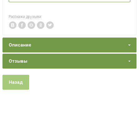
Расскажи друзьям:
Описание
Отзывы
Назад