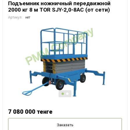
Подъемник ножничный передвижной
2000 кг 8 м TOR SJY-2,0-8AC (от сети)
Артикул:
нет
7 080 000
тенге
Заказать