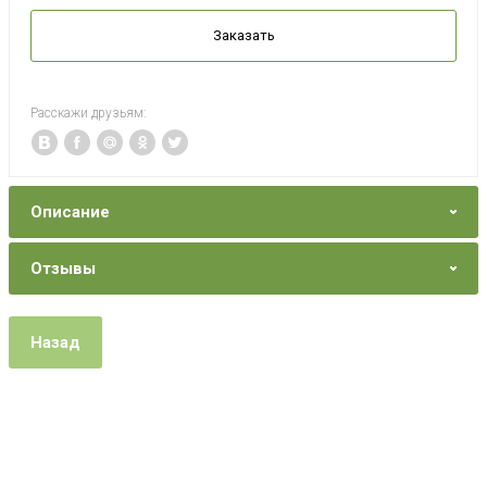
Заказать
Расскажи друзьям:
Описание
Отзывы
Назад