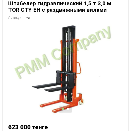
Штабелер гидравлический 1,5 т 3,0 м
TOR CTY-EH с раздвижными вилами
Артикул:
нет
623 000
тенге