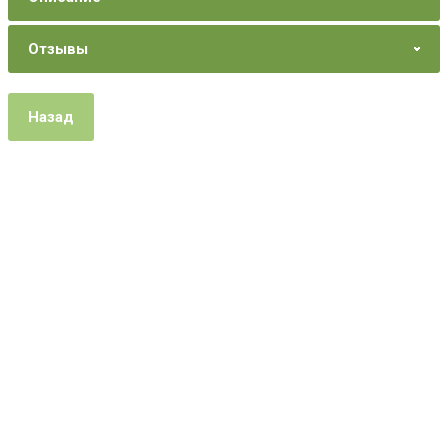
Отзывы
Назад