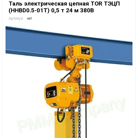
Таль электрическая цепная TOR ТЭЦП
(HHBD0.5-01T) 0,5 т 24 м 380В
Артикул:
нет