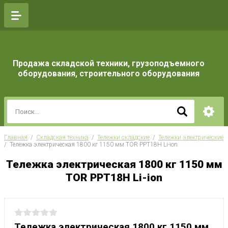
Продажа складской техники, грузоподъемного
оборудования, строительного оборудования
Главная
  /  
Складская техника
  /  
Тележки складские
  /  
Тележки электрические
/  Тележка электрическая 1800 кг 1150 мм TOR PPT18H Li-ion
Тележка электрическая 1800 кг 1150 мм
TOR PPT18H Li-ion
Тележка электрическая 1800 кг 1150 мм