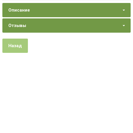
Описание
Отзывы
Назад