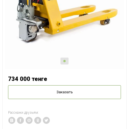
734 000
тенге
Заказать
Расскажи друзьям: