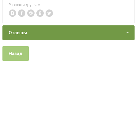
Расскажи друзьям:
Отзывы
Назад