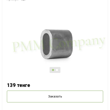
139
тенге
Заказать