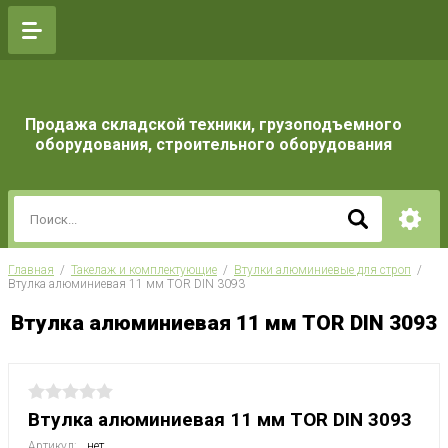
Продажа складской техники, грузоподъемного
оборудования, строительного оборудования
Главная
  /  
Такелаж и комплектующие
  /  
Втулки алюминиевые для строп
  /  
Втулка алюминиевая 11 мм TOR DIN 3093
Втулка алюминиевая 11 мм TOR DIN 3093
Втулка алюминиевая 11 мм TOR DIN 3093
Артикул:
нет